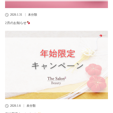
2026.1.31
未分類
2月のお知らせ
2026.1.6
未分類