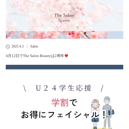
2025.4.3
Salon
4月12日でThe Salon Beautyは2周年