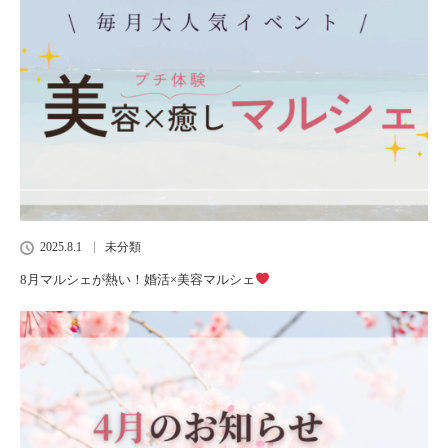
2025.8.1
未分類
8月マルシェが熱い！婚活×美容マルシェ