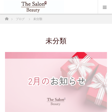
ホーム
ブログ
未分類
未分類