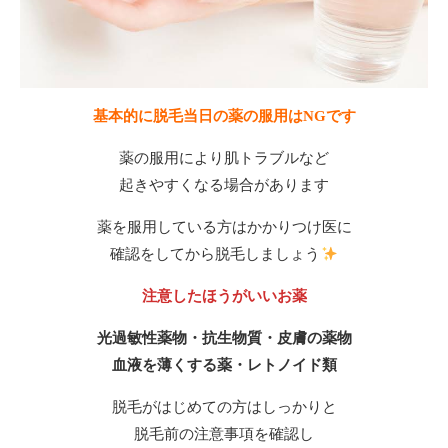
基本的に脱毛当日の薬の服用はNGです
薬の服用により肌トラブルなど
起きやすくなる場合があります
薬を服用している方はかかりつけ医に
確認をしてから脱毛しましょう
注意したほうがいいお薬
光過敏性薬物・抗生物質・皮膚の薬物
血液を薄くする薬・レトノイド類
脱毛がはじめての方はしっかりと
脱毛前の注意事項を確認し