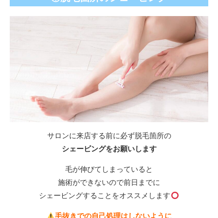
サロンに来店する前に必ず脱毛箇所の
シェービングをお願いします
毛が伸びてしまっていると
施術ができないので前日までに
シェービングすることをオススメします
毛抜きでの自己処理はしないように