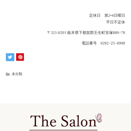
定休日 第2•4日曜日
平日不定休
〒321-0201 栃木県下都賀郡壬生町安塚880−78
電話番号 0282−25−6998
未分類