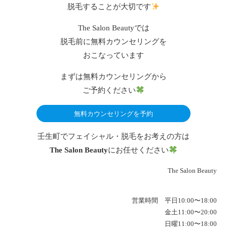
脱毛することが大切です
The Salon Beautyでは
脱毛前に無料カウンセリングを
おこなっています
まずは無料カウンセリングから
ご予約ください
無料カウンセリングを予約
壬生町でフェイシャル・脱毛をお考えの方は
The Salon Beauty
にお任せください
The Salon Beauty
営業時間 平日10:00〜18:00
金土11:00〜20:00
日曜11:00〜18:00