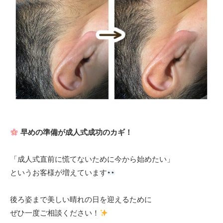
早めの準備が成人式成功のカギ！
「成人式直前に慌てないために今から始めたい」
というお客様が増えています
後ろ姿まで美しい晴れの日を迎えるために
ぜひ一度ご相談ください！