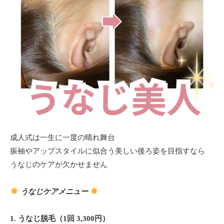
成人式は一生に一度の晴れ舞台
振袖やアップスタイルに似合う美しい後ろ姿を目指すなら
うなじのケアが欠かせません
うなじケアメニュー
1. うなじ脱毛（1回 3,300円）