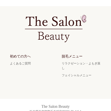
初めての方へ
脱毛メニュー
よくあるご質問
リラクゼーション・よもぎ蒸
し
フェイシャルメニュー
The Salon Beauty