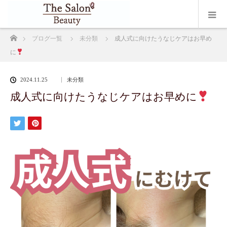
ホーム
ブログ一覧
未分類
成人式に向けたうなじケアはお早め
に
2024.11.25
未分類
成人式に向けたうなじケアはお早めに