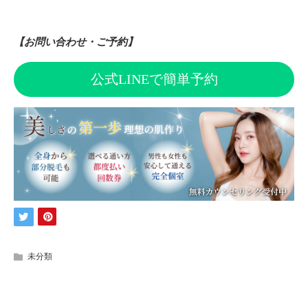
【お問い合わせ・ご予約】
公式LINEで簡単予約
未分類