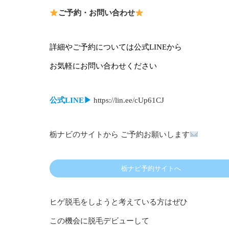
ご予約・お問い合わせ
詳細やご予約については公式LINEから
お気軽にお問い合わせください
公式LINE▶︎
https://lin.ee/cUp61CJ
栃ナビのサイトから ご予約お願いします
栃ナビ予約サイトへ
ヒゲ脱毛をしようと考えている方はぜひ
この機会に脱毛デビューして