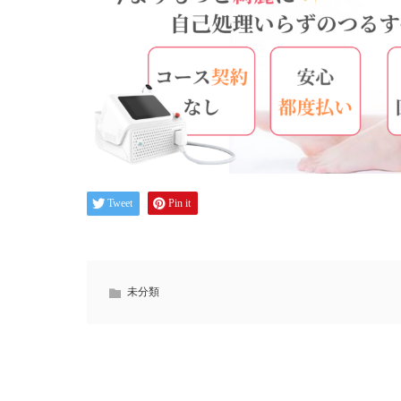
Tweet
Pin it
未分類