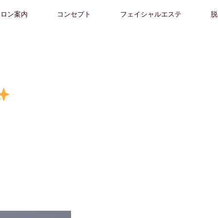
サロン案内
コンセプト
フェイシャルエステ
脱