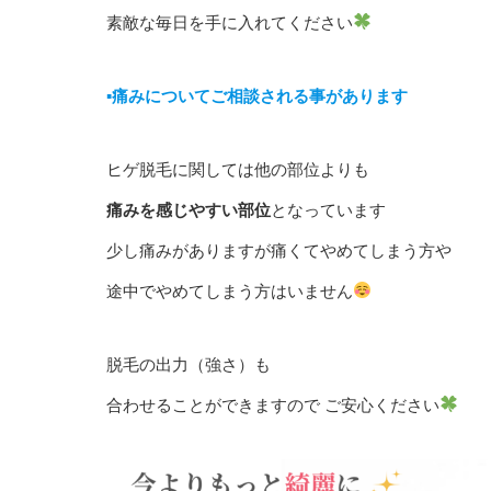
素敵な毎日を手に入れてください
▪︎痛みについてご相談される事があります
ヒゲ脱毛に関しては他の部位よりも
痛みを感じやすい部位
となっています
少し痛みがありますが痛くてやめてしまう方や
途中でやめてしまう方はいません
脱毛の出力（強さ）も
合わせることができますので ご安心ください