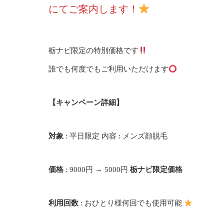
にてご案内します！
栃ナビ限定の特別価格です
誰でも何度でもご利用いただけます
【キャンペーン詳細】
対象
: 平日限定 内容 : メンズ顔脱毛
価格
: 9000円 → 5000円
栃ナビ限定価格
利用回数
: おひとり様何回でも使用可能