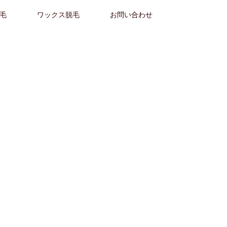
毛
ワックス脱毛
お問い合わせ