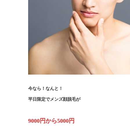
今なら！なんと！
平日限定でメンズ顔脱毛が
9000円から5000円