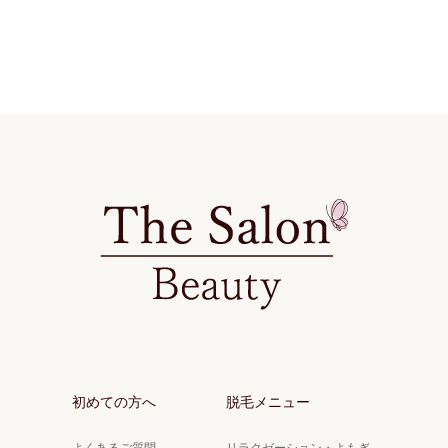
初めての方へ
脱毛メニュー