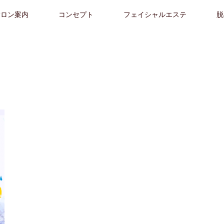
サロン案内
コンセプト
フェイシャルエステ
脱