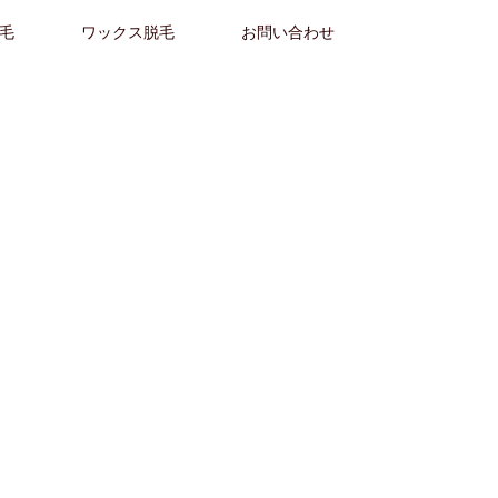
毛
ワックス脱毛
お問い合わせ