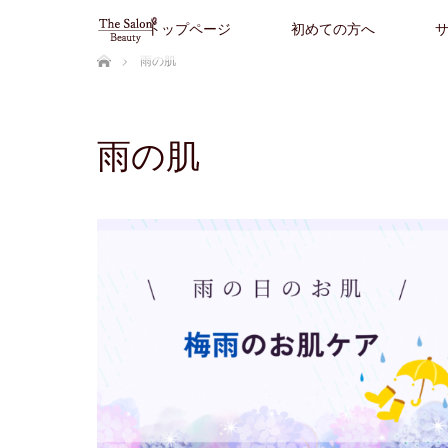
トップページ
初めての方へ
ホーム
雨の肌
雨の肌