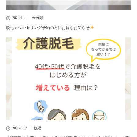
2024.4.1
未分類
脱毛カウンセリング予約の方にお得なお知らせ
2023.6.17
脱毛