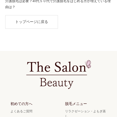
介護脱毛は必要？40代５０代で介護脱毛をはじめる方が増えている理
由は？
トップページに戻る
初めての方へ
脱毛メニュー
よくあるご質問
リラクゼーション・よもぎ蒸
し