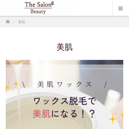
ホーム
美肌
美肌