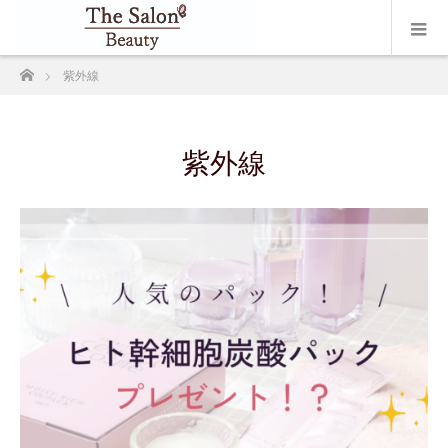
ホーム
紫外線
紫外線