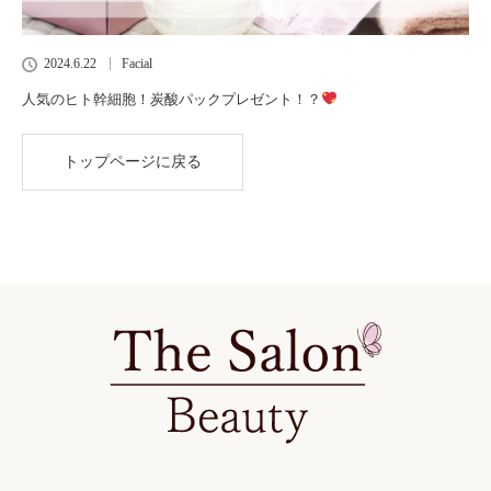
2024.6.22
Facial
人気のヒト幹細胞！炭酸パックプレゼント！？
トップページに戻る