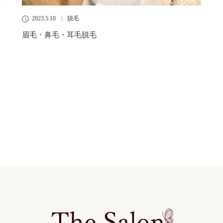
2023.5.10
脱毛
眉毛・鼻毛・耳毛脱毛