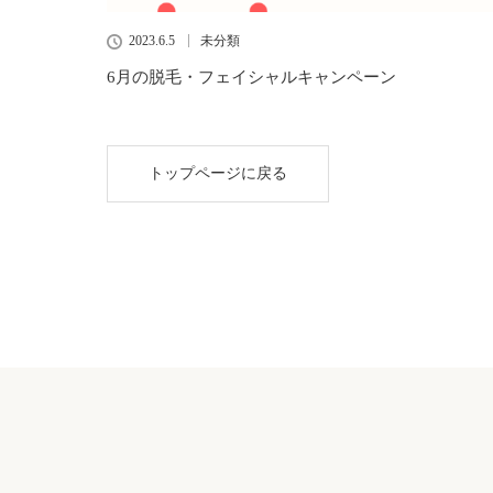
2023.6.5
未分類
6月の脱毛・フェイシャルキャンペーン
トップページに戻る