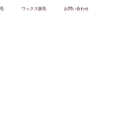
毛
ワックス脱毛
お問い合わせ