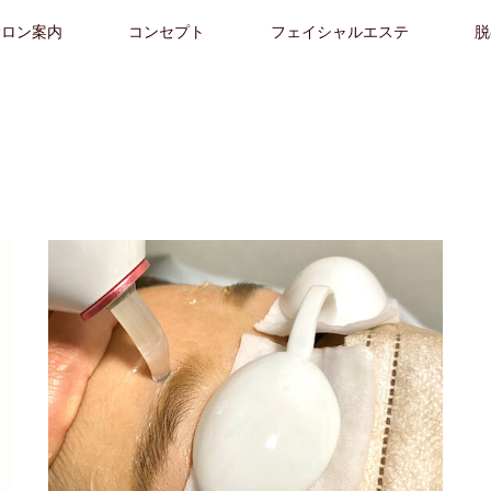
サロン案内
コンセプト
フェイシャルエステ
脱