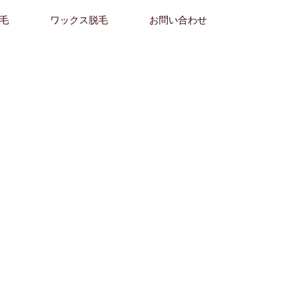
毛
ワックス脱毛
お問い合わせ