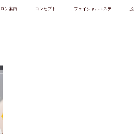
サロン案内
コンセプト
フェイシャルエステ
脱