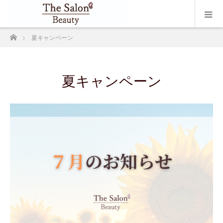
ホーム
夏キャンペーン
夏キャンペーン