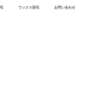
毛
ワックス脱毛
お問い合わせ