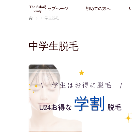
トップページ
初めての方へ
ホーム
中学生脱毛
中学生脱毛