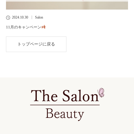
2024.10.30
Salon
11月のキャンペーン
トップページに戻る