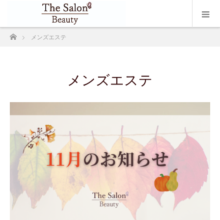
ホーム
メンズエステ
メンズエステ