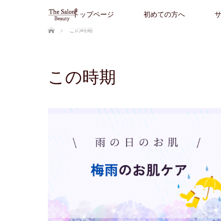
トップページ
初めての方へ
ホーム
この時期
この時期