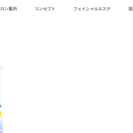
サロン案内
コンセプト
フェイシャルエステ
脱