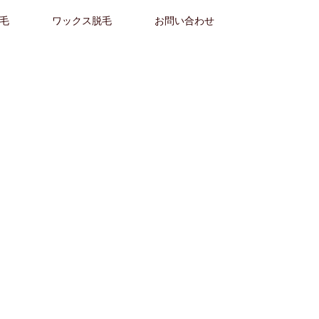
毛
ワックス脱毛
お問い合わせ