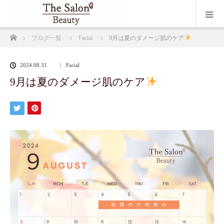
ホーム
ブログ一覧
Facial
9月は夏のダメージ肌のケア
2024.08.31
Facial
9月は夏のダメージ肌のケア