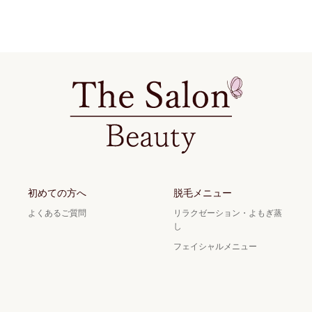
初めての方へ
脱毛メニュー
よくあるご質問
リラクゼーション・よもぎ蒸
し
フェイシャルメニュー