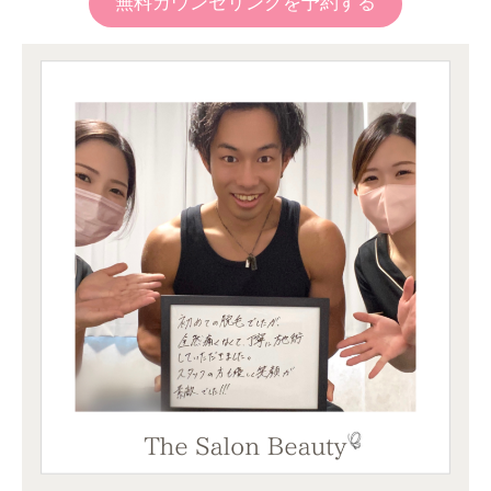
無料カウンセリングを予約する