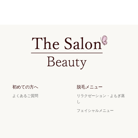
初めての方へ
脱毛メニュー
よくあるご質問
リラクゼーション・よもぎ蒸
し
フェイシャルメニュー