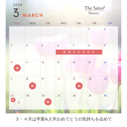
３・４月は卒業&入学おめでとうの気持ちを込めて