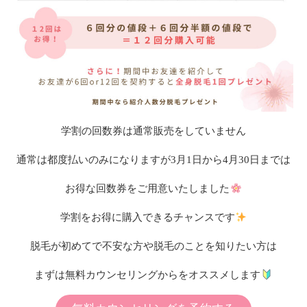
学割の回数券は通常販売をしていません
通常は都度払いのみになりますが3月1日から4月30日までは
お得な回数券をご用意いたしました
学割をお得に購入できるチャンスです
脱毛が初めてで不安な方や脱毛のことを知りたい方は
まずは無料カウンセリングからをオススメします