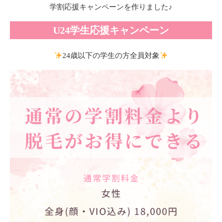
学割応援キャンペーンを作りました♪
U24学生応援キャンペーン
24歳以下の学生の方全員対象