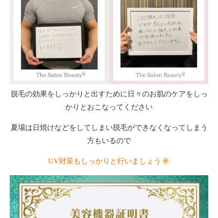
脱毛の効果をしっかりと出すために日々のお肌のケアをしっ
かりとおこなってください
夏場は日焼けなどをしてしまい脱毛ができなくなってしまう
方もいるので
UV対策もしっかりと行いましょう