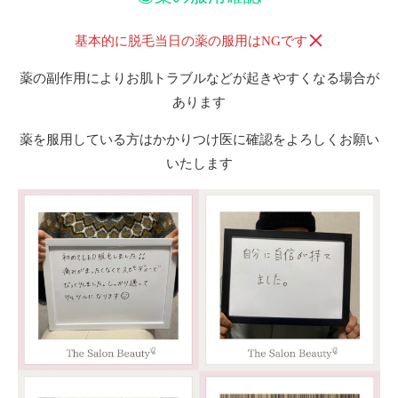
基本的に脱毛当日の薬の服用はNGです
薬の副作用によりお肌トラブルなどが起きやすくなる場合が
あります
薬を服用している方はかかりつけ医に確認をよろしくお願い
いたします