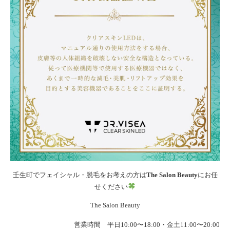
壬生町でフェイシャル・脱毛をお考えの方は
The Salon Beauty
にお任
せください
The Salon Beauty
営業時間 平日10:00〜18:00・金土11:00〜20:00