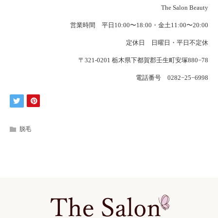
The Salon Beauty
営業時間 平日10:00〜18:00・金土11:00〜20:00
定休日 日曜日・平日不定休
〒321-0201 栃木県下都賀郡壬生町安塚880−78
電話番号 0282−25−6998
脱毛