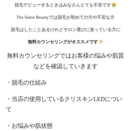
脱毛デビューするときはみなさんとても不安です
The Salon Beautyでは脱毛が初めての方や不安な方
脱毛はしたことあるけれどサロン選びに迷っている方に
無料カウンセリングがオススメです
無料カウンセリングではお客様の悩みや肌質
などを確認していきます
・脱毛の仕組み
・当店の使用しているクリスキンLEDについ
て
・お悩みや肌状態