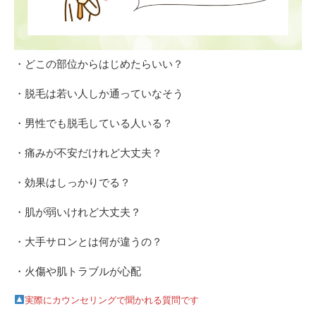
・どこの部位からはじめたらいい？
・脱毛は若い人しか通っていなそう
・男性でも脱毛している人いる？
・痛みが不安だけれど大丈夫？
・効果はしっかりでる？
・肌が弱いけれど大丈夫？
・大手サロンとは何が違うの？
・火傷や肌トラブルが心配
実際にカウンセリングで聞かれる質問です