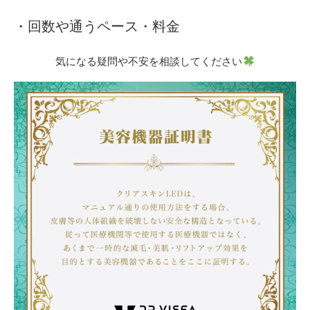
・回数や通うペース・料金
気になる疑問や不安を相談してください