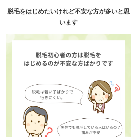
脱毛をはじめたいけれど不安な方が多いと思
います