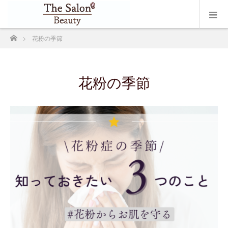
ホーム
花粉の季節
花粉の季節