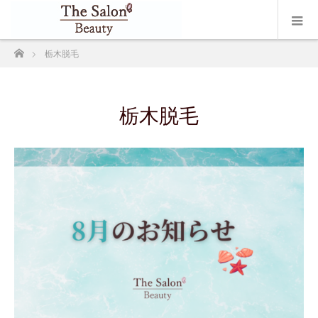
ホーム
栃木脱毛
栃木脱毛